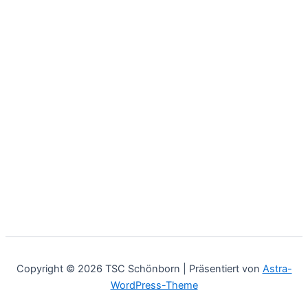
Copyright © 2026 TSC Schönborn | Präsentiert von
Astra-
WordPress-Theme